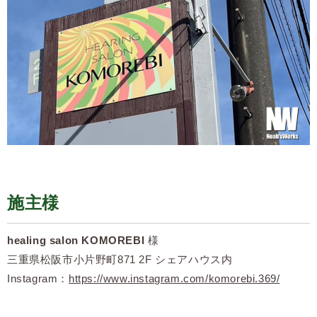
施主様
healing salon KOMOREBI
様
三重県松阪市小片野町871 2F シェアハウス内
Instagram：
https://www.instagram.com/komorebi.369/