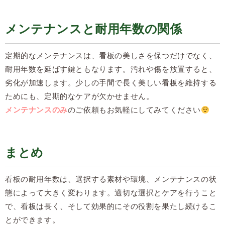
メンテナンスと耐用年数の関係
定期的なメンテナンスは、看板の美しさを保つだけでなく、
耐用年数を延ばす鍵ともなります。汚れや傷を放置すると、
劣化が加速します。少しの手間で長く美しい看板を維持する
ためにも、定期的なケアが欠かせません。
メンテナンスのみ
のご依頼もお気軽にしてみてください
まとめ
看板の耐用年数は、選択する素材や環境、メンテナンスの状
態によって大きく変わります。適切な選択とケアを行うこと
で、看板は長く、そして効果的にその役割を果たし続けるこ
とができます。