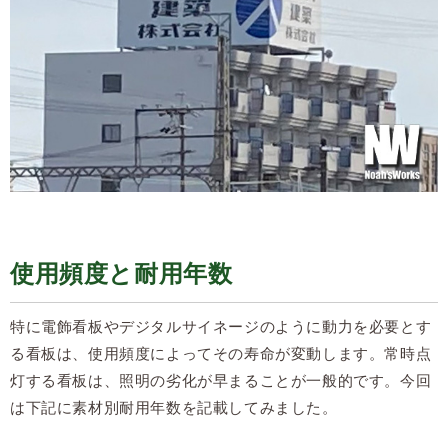
使用頻度と耐用年数
特に電飾看板やデジタルサイネージのように動力を必要とす
る看板は、使用頻度によってその寿命が変動します。常時点
灯する看板は、照明の劣化が早まることが一般的です。今回
は下記に素材別耐用年数を記載してみました。