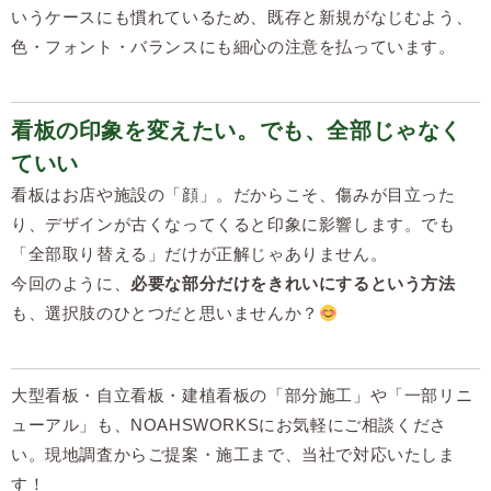
いうケースにも慣れているため、既存と新規がなじむよう、
色・フォント・バランスにも細心の注意を払っています。
看板の印象を変えたい。でも、全部じゃなく
ていい
看板はお店や施設の「顔」。だからこそ、傷みが目立った
り、デザインが古くなってくると印象に影響します。でも
「全部取り替える」だけが正解じゃありません。
今回のように、
必要な部分だけをきれいにするという方法
も、選択肢のひとつだと思いませんか？
大型看板・自立看板・建植看板の「部分施工」や「一部リニ
ューアル」も、NOAHSWORKSにお気軽にご相談くださ
い。現地調査からご提案・施工まで、当社で対応いたしま
す！