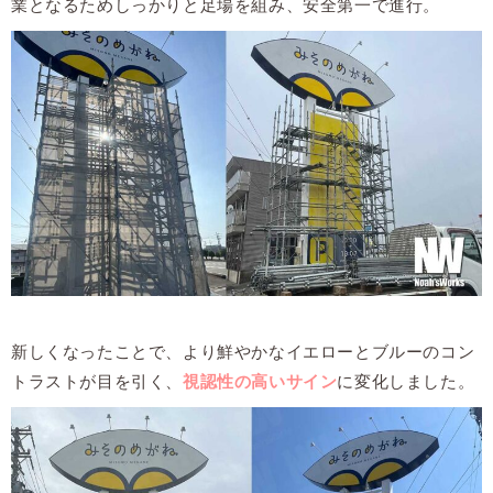
業となるためしっかりと足場を組み、安全第一で進行。
新しくなったことで、より鮮やかなイエローとブルーのコン
トラストが目を引く、
視認性の高いサイン
に変化しました。