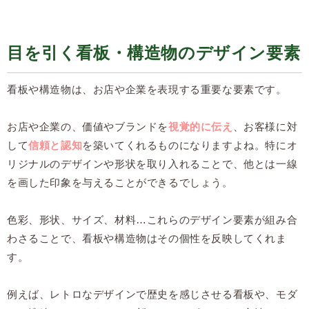
目を引く看板・構造物のデザイン要素
看板や構造物は、お店や企業を表現する重要な要素です。
お店や企業の、価値やブランドを
視覚的に伝え
、お客様に対
して
信頼と認知
を築いてくれるものになりますよね。特にオ
リジナルのデザインや形状を取り入れることで、他とは一線
を画した印象を与えることができるでしょう。
色彩、形状、サイズ、材料…これらのデザイン要素が組み合
わさることで、看板や構造物はその個性を反映してくれま
す。
例えば、レトロなデザインで歴史を感じさせる看板や、モダ