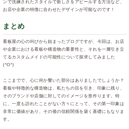
ンで洗練されたスタイルで新しさをアピールする方法など、
お店や企業の特徴に合わせたデザインが可能なのです！
まとめ
看板屋の心の叫びから始まったブログですが、今回は、お店
や企業における看板や構造物の重要性と、それを一層引き立
てるカスタムメイドの可能性について探求してみました
(^O^)
ここまでで、心に何か響いた部分はありましたでしょうか？
看板や特徴的な構造物は、私たちの目を引き、印象に残り、
そのブランドや店舗に対してのイメージを形作ります。特
に、一度も訪れたことがない方々にとって、その第一印象は
非常に価値があり、その後の信頼関係を築く基礎にもなりま
す。