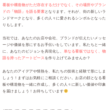
看板や構造物がただ存在するだけでなく、その場所やブラン
ドの「物語」を語る要素
となります。それが、街の新しいラ
ンドマークとなり、多くの人々に愛されるシンボルとなった
りもします。
当社では、あなたのお店や会社、ブランドが伝えたいメッセ
ージや価値を形にするお手伝いをしています。私たちと一緒
に、あなたのビジョンを具現化し、
単なる看板ではなく、物
語を持ったアートピース
を作り上げてみませんか？
あなたのアイデアや情熱を、私たちの技術と経験で形にしま
しょう！まずはお気軽にご相談ください。お店の顔となる看
板や構造物を一緒に作成し、多くの人々に新しい価値や印象
を届けましょう！お待ちしています