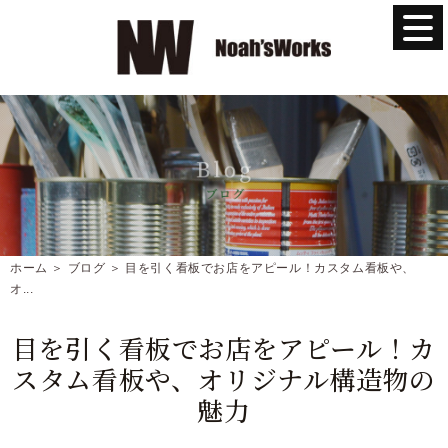
ホーム
＞ ブログ ＞ 目を引く看板でお店をアピール！カスタム看板や、
オ...
目を引く看板でお店をアピール！カ
スタム看板や、オリジナル構造物の
魅力