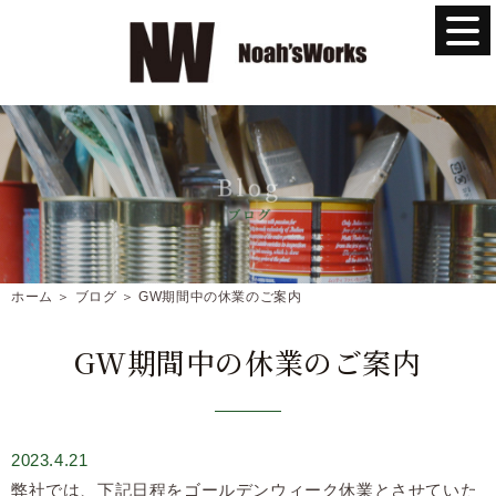
ホーム
＞ ブログ ＞ GW期間中の休業のご案内
GW期間中の休業のご案内
2023.4.21
弊社では、下記日程をゴールデンウィーク休業とさせていた