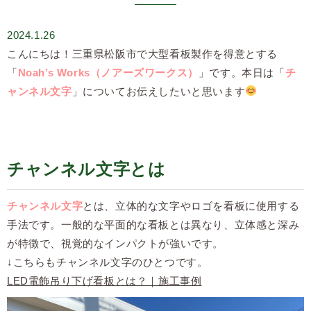
2024.1.26
こんにちは！三重県松阪市で大型看板製作を得意とする
「
Noah’s Works（ノアーズワークス）
」です。本日は「
チ
ャンネル文字
」についてお伝えしたいと思います
チャンネル文字とは
チャンネル文字
とは、立体的な文字やロゴを看板に使用する
手法です。一般的な平面的な看板とは異なり、立体感と深み
が特徴で、視覚的なインパクトが強いです。
↓こちらもチャンネル文字のひとつです。
LED電飾吊り下げ看板とは？｜施工事例