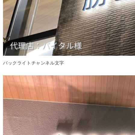
バックライトチャンネル文字