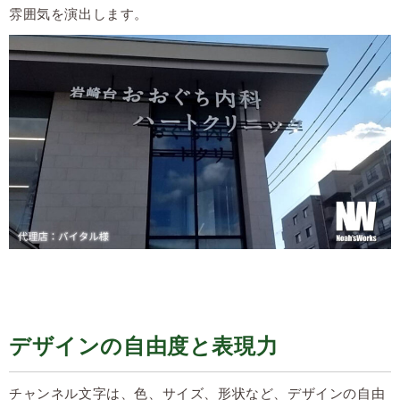
雰囲気を演出します。
デザインの自由度と表現力
チャンネル文字は、色、サイズ、形状など、デザインの自由