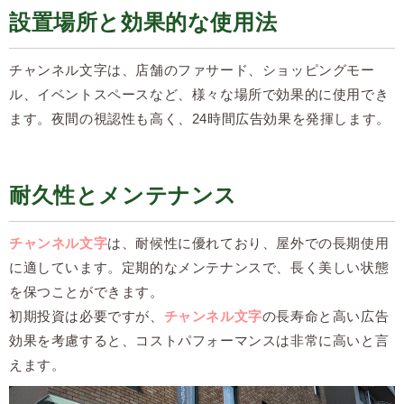
設置場所と効果的な使用法
チャンネル文字は、店舗のファサード、ショッピングモー
ル、イベントスペースなど、様々な場所で効果的に使用でき
ます。夜間の視認性も高く、24時間広告効果を発揮します。
耐久性とメンテナンス
チャンネル文字
は、耐候性に優れており、屋外での長期使用
に適しています。定期的なメンテナンスで、長く美しい状態
を保つことができます。
初期投資は必要ですが、
チャンネル文字
の長寿命と高い広告
効果を考慮すると、コストパフォーマンスは非常に高いと言
えます。