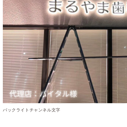
バックライトチャンネル文字