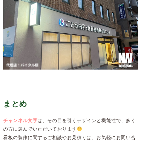
まとめ
チャンネル文字
は、その目を引くデザインと機能性で、多く
の方に選んでいただいております
看板の製作に関するご相談やお見積りは、お気軽にお問い合