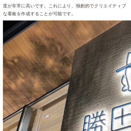
度が非常に高いです。これにより、独創的でクリエイティブ
な看板を作成することが可能です。