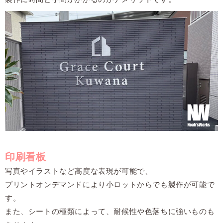
印刷看板
写真やイラストなど高度な表現が可能で、
プリントオンデマンドにより小ロットからでも製作が可能で
す。
また、シートの種類によって、耐候性や色落ちに強いものも