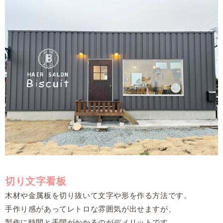
切り文字看板
木材や金属板を切り抜いて文字や形を作る方法です。
手作り感があってレトロな雰囲気が出せますが、
製作に時間と手間がかかるのがデメリットです。