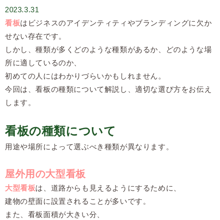
2023.3.31
看板
はビジネスのアイデンティティやブランディングに欠か
せない存在です。
しかし、種類が多くどのような種類があるか、どのような場
所に適しているのか、
初めての人にはわかりづらいかもしれません。
今回は、看板の種類について解説し、適切な選び方をお伝え
します。
看板の種類について
用途や場所によって選ぶべき種類が異なります。
屋外用の大型看板
大型看板
は、道路からも見えるようにするために、
建物の壁面に設置されることが多いです。
また、看板面積が大きい分、