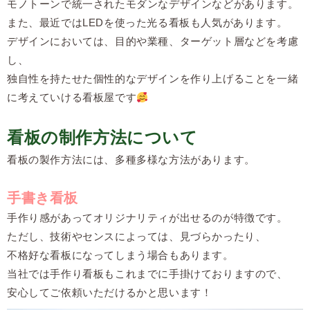
モノトーンで統一されたモダンなデザインなどがあります。
また、最近ではLEDを使った光る看板も人気があります。
デザインにおいては、目的や業種、ターゲット層などを考慮
し、
独自性を持たせた個性的なデザインを作り上げることを一緒
に考えていける看板屋です
看板の制作方法について
看板の製作方法には、多種多様な方法があります。
手書き看板
手作り感があってオリジナリティが出せるのが特徴です。
ただし、技術やセンスによっては、見づらかったり、
不格好な看板になってしまう場合もあります。
当社では手作り看板もこれまでに手掛けておりますので、
安心してご依頼いただけるかと思います！