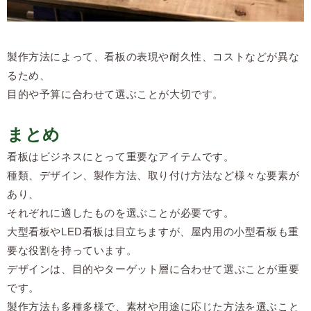
製作方法によって、看板の表現や耐久性、コストなどが異な
るため、
目的や予算に合わせて選ぶことが大切です。
まとめ
看板はビジネスにとって重要なアイテムです。
種類、デザイン、製作方法、取り付け方法など様々な要素が
あり、
それぞれに適したものを選ぶことが必要です。
大型看板やLED看板は目立ちますが、屋内用の小型看板も重
要な役割を持っています。
デザインは、目的やターゲット層に合わせて選ぶことが重要
です。
製作方法も多種多様で、素材や用途に応じた方法を選ぶこと