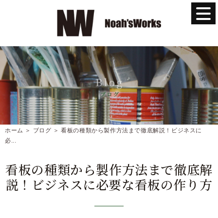
ホーム
＞ ブログ ＞ 看板の種類から製作方法まで徹底解説！ビジネスに
必...
看板の種類から製作方法まで徹底解
説！ビジネスに必要な看板の作り方