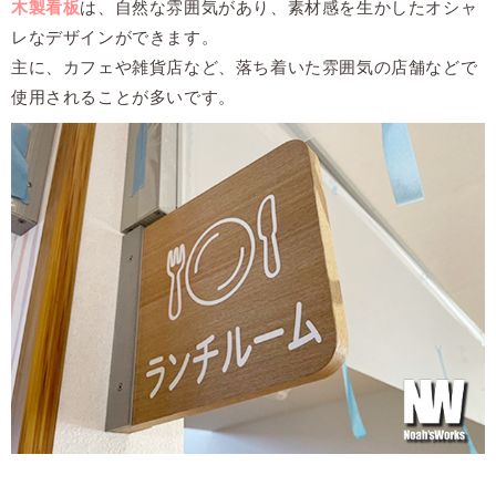
木製看板
は、自然な雰囲気があり、素材感を生かしたオシャ
レなデザインができます。
主に、カフェや雑貨店など、落ち着いた雰囲気の店舗などで
使用されることが多いです。