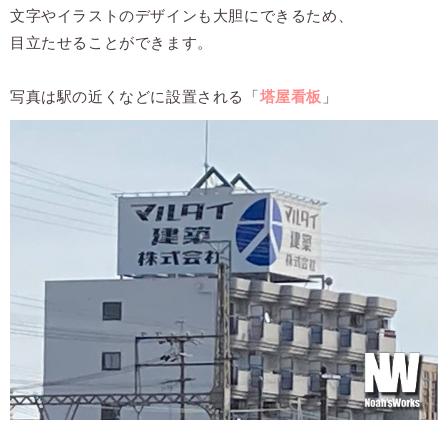
文字やイラストのデザインも大胆にできるため、
目立たせることができます。
写真は駅の近くなどに設置される「
塔屋看板
」