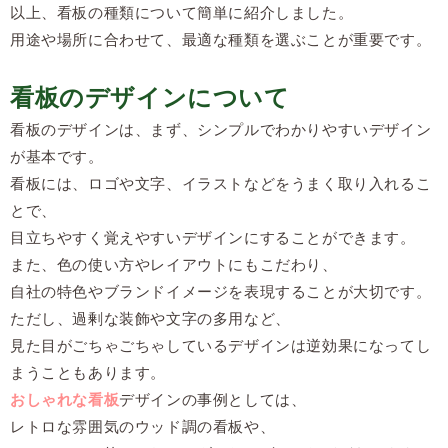
以上、看板の種類について簡単に紹介しました。
用途や場所に合わせて、最適な種類を選ぶことが重要です。
看板のデザインについて
看板のデザインは、まず、シンプルでわかりやすいデザイン
が基本です。
看板には、ロゴや文字、イラストなどをうまく取り入れるこ
とで、
目立ちやすく覚えやすいデザインにすることができます。
また、色の使い方やレイアウトにもこだわり、
自社の特色やブランドイメージを表現することが大切です。
ただし、過剰な装飾や文字の多用など、
見た目がごちゃごちゃしているデザインは逆効果になってし
まうこともあります。
おしゃれな看板
デザインの事例としては、
レトロな雰囲気のウッド調の看板や、